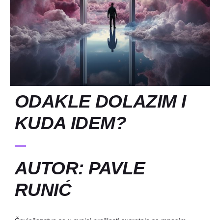
ODAKLE DOLAZIM I
KUDA IDEM?
AUTOR: PAVLE
RUNIĆ