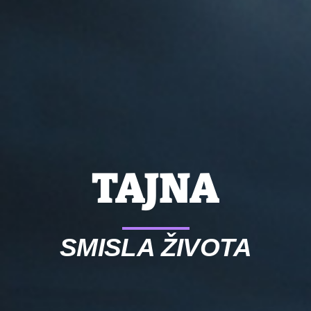
TAJNA
SMISLA ŽIVOTA