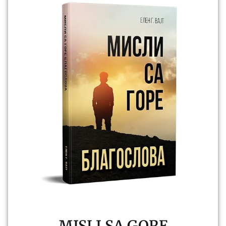
MISLI SA GORE