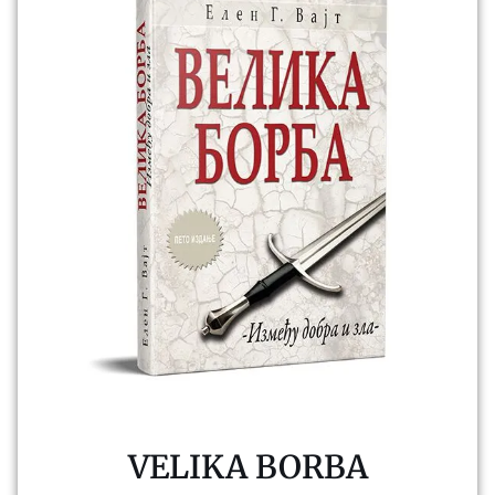
VELIKA BORBA