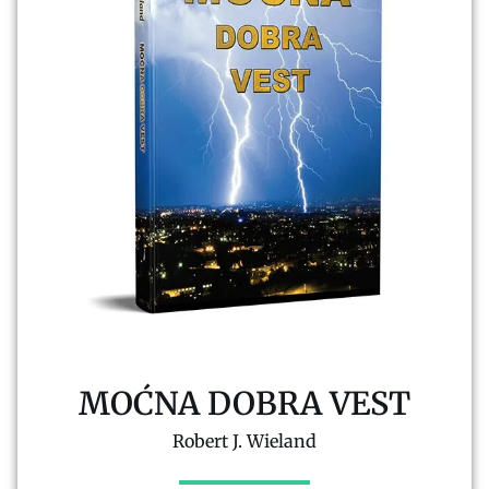
MOĆNA DOBRA VEST
Robert J. Wieland