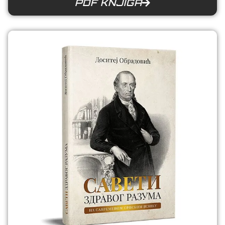
PDF KNJIGA