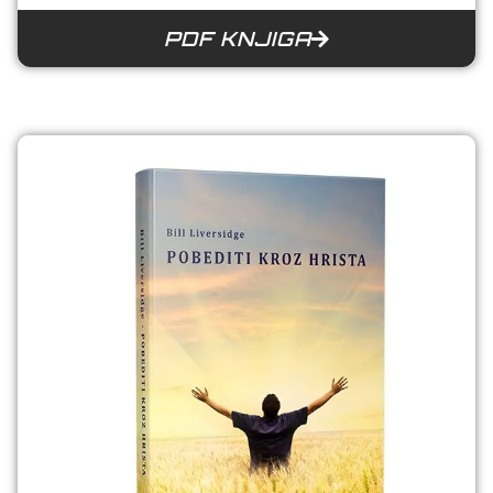
PDF KNJIGA