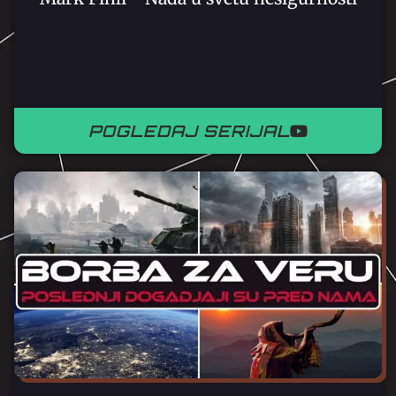
POGLEDAJ SERIJAL