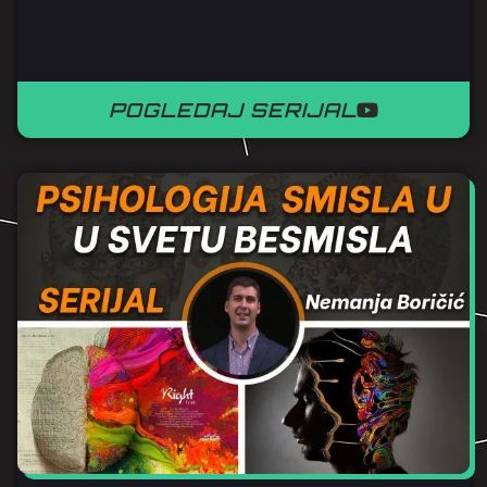
POGLEDAJ SERIJAL