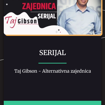
SERIJAL
Taj Gibson - Alternativna zajednica