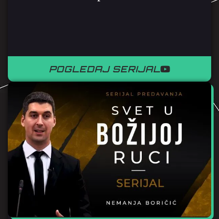
POGLEDAJ SERIJAL