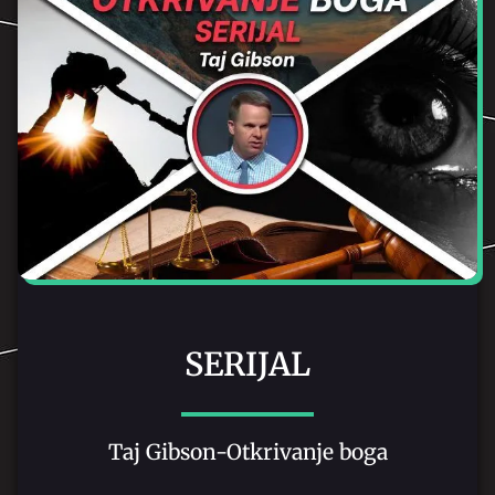
SERIJAL
Taj Gibson-Otkrivanje boga