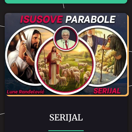
SERIJAL