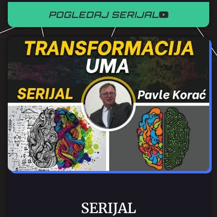
POGLEDAJ SERIJAL
SERIJAL