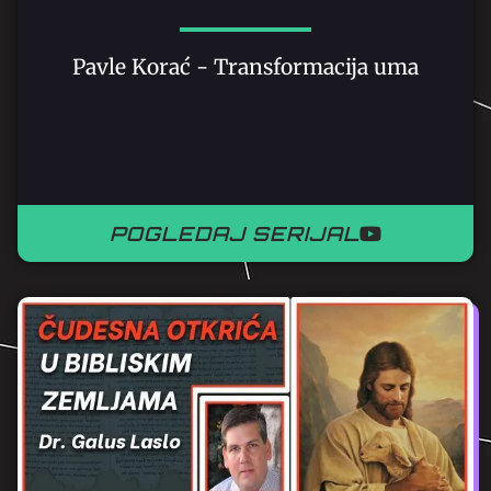
Pavle Korać - Transformacija uma
POGLEDAJ SERIJAL