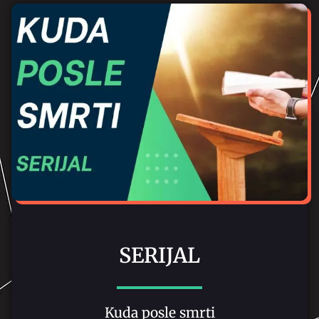
SERIJAL
Kuda posle smrti