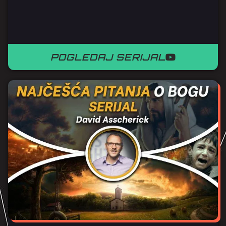
POGLEDAJ SERIJAL