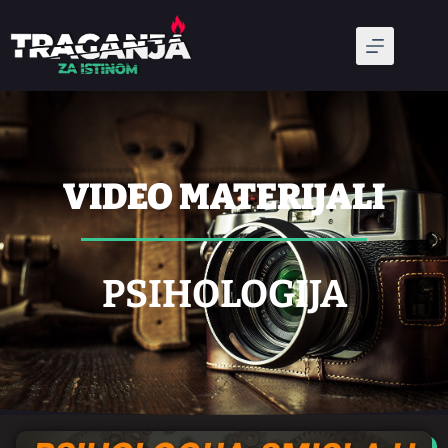
VIDEO MATERIJALI
PSIHOLOGIJA