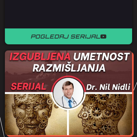
POGLEDAJ SERIJAL