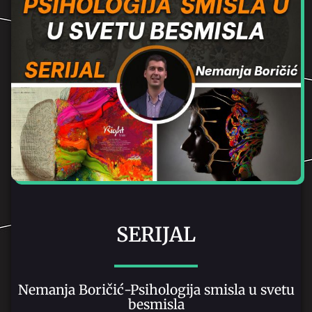
SERIJAL
Nemanja Boričić-Psihologija smisla u svetu
besmisla