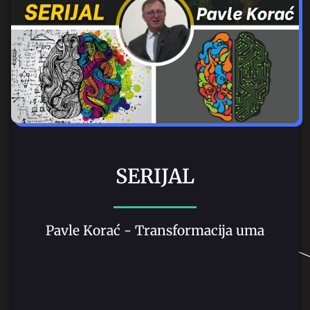
SERIJAL
Pavle Korać - Transformacija uma