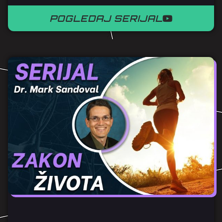
POGLEDAJ SERIJAL