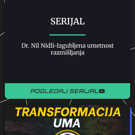
SERIJAL
Dr. Nil Nidli-Izgubljena umetnost
razmišljanja
POGLEDAJ SERIJAL