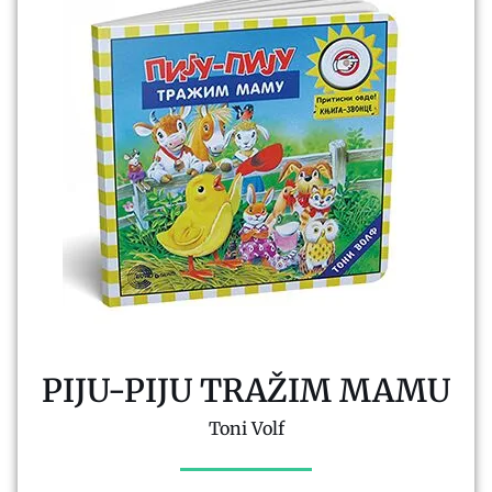
PIJU-PIJU TRAŽIM MAMU
Toni Volf