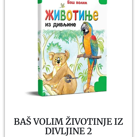
BAŠ VOLIM ŽIVOTINJE IZ
DIVLJINE 2