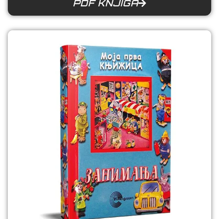
PDF KNJIGA