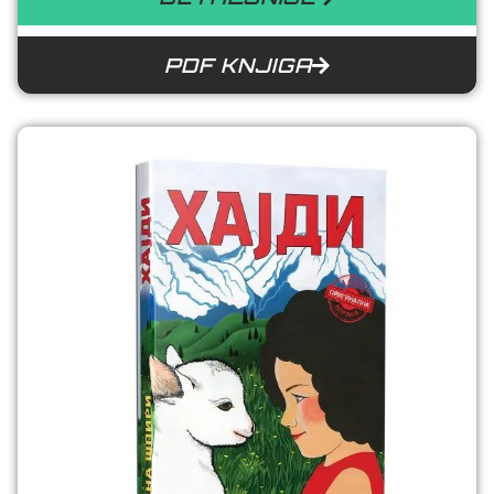
PDF KNJIGA