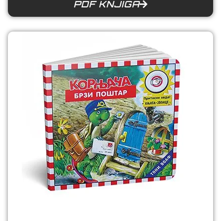
PDF KNJIGA