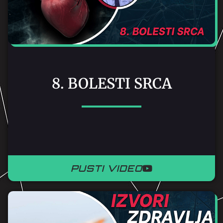
8. BOLESTI SRCA
PUSTI VIDEO