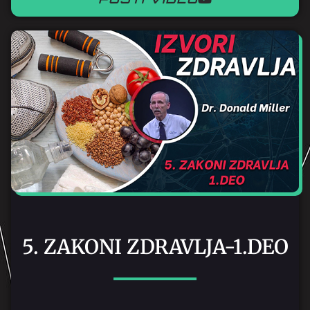
5. ZAKONI ZDRAVLJA-1.DEO