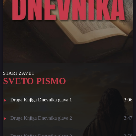
STARI ZAVET
SVETO PISMO
Druga Knjiga Dnevnika glava 1
3:06
Druga Knjiga Dnevnika glava 2
3:47