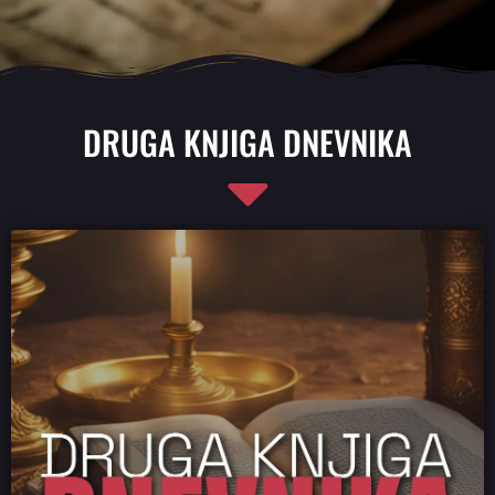
DRUGA KNJIGA DNEVNIKA