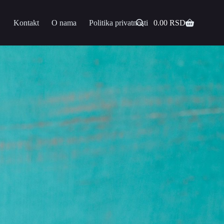
Kontakt
O nama
Politika privatnosti
0.00
RSD