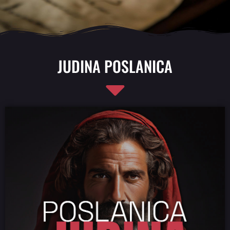
JUDINA POSLANICA