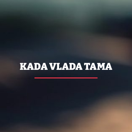
KADA VLADA TAMA