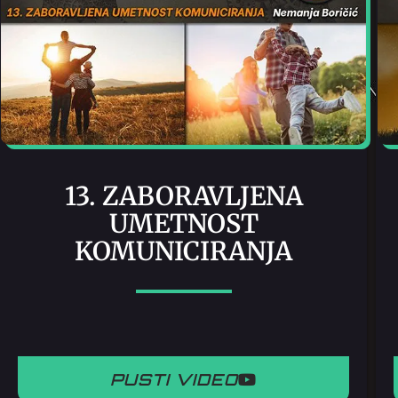
13. ZABORAVLJENA
UMETNOST
KOMUNICIRANJA
PUSTI VIDEO