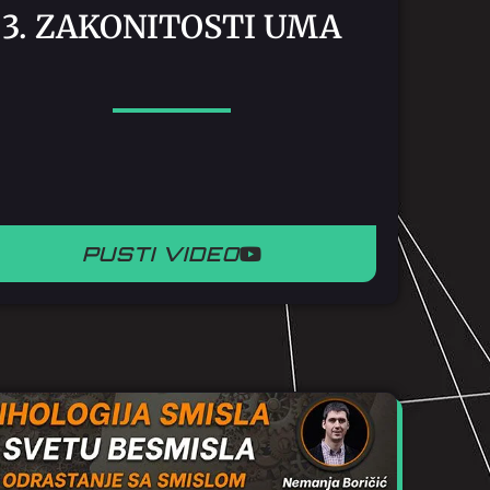
3. ZAKONITOSTI UMA
PUSTI VIDEO