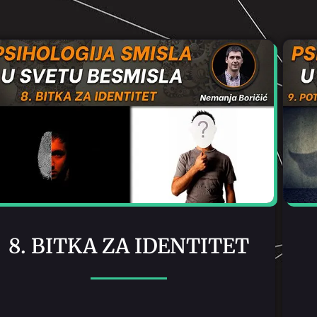
8. BITKA ZA IDENTITET