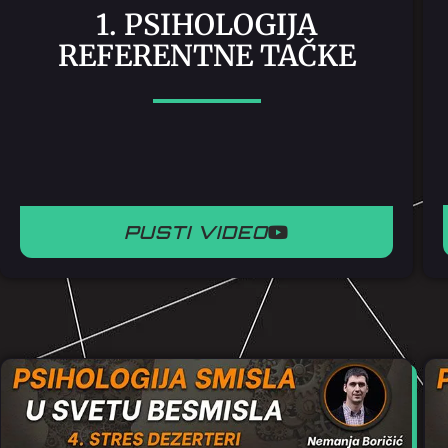
1. PSIHOLOGIJA
REFERENTNE TAČKE
PUSTI VIDEO