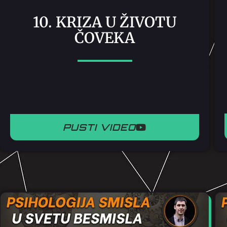
10. KRIZA U ŽIVOTU
ČOVEKA
PUSTI VIDEO