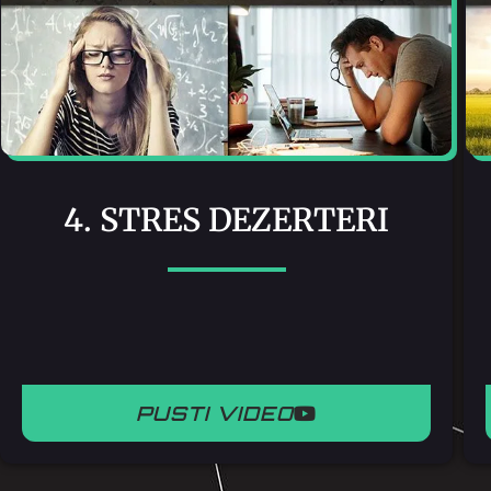
4. STRES DEZERTERI
PUSTI VIDEO