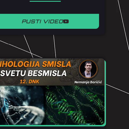
PUSTI VIDEO