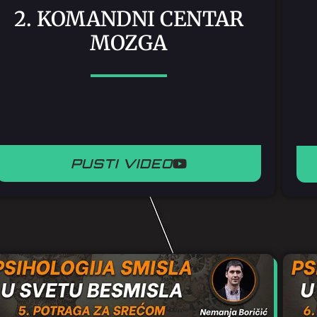
2. KOMANDNI CENTAR
MOZGA
PUSTI VIDEO