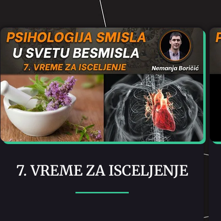
7. VREME ZA ISCELJENJE