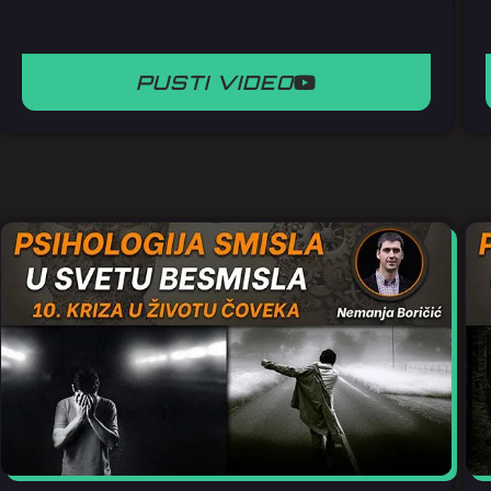
PUSTI VIDEO