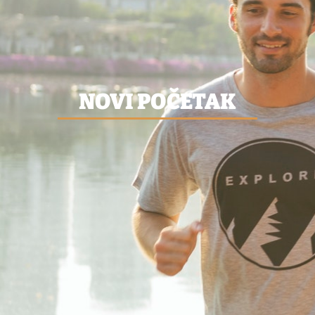
NOVI POČETAK