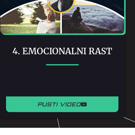
4. EMOCIONALNI RAST
PUSTI VIDEO