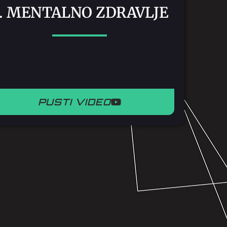
3. MENTALNO ZDRAVLJE
PUSTI VIDEO