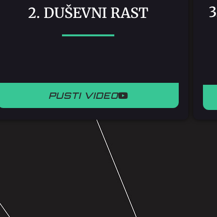
2. DUŠEVNI RAST
PUSTI VIDEO