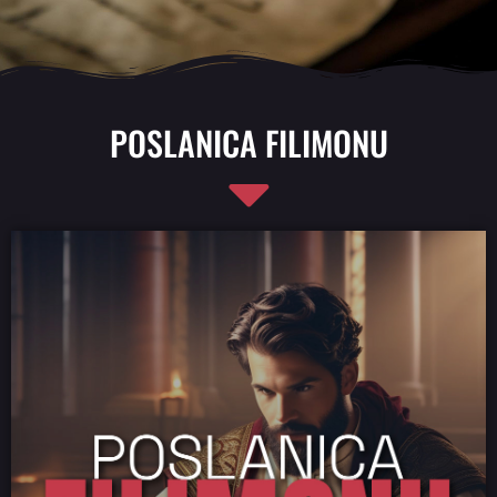
POSLANICA FILIMONU