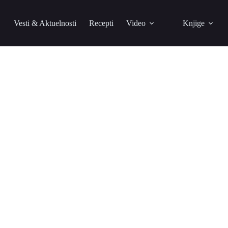
Vesti & Aktuelnosti
Recepti
Video
Knjige