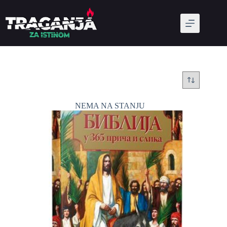
NEMA NA STANJU