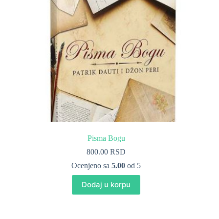
Pisma Bogu
800.00
RSD
Ocenjeno sa
5.00
od 5
Dodaj u korpu