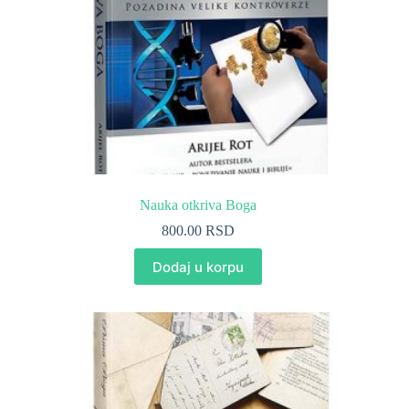
Nauka otkriva Boga
800.00
RSD
Dodaj u korpu