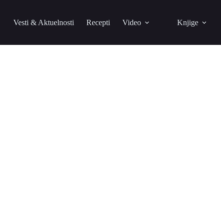
Vesti & Aktuelnosti
Recepti
Video
Knjige