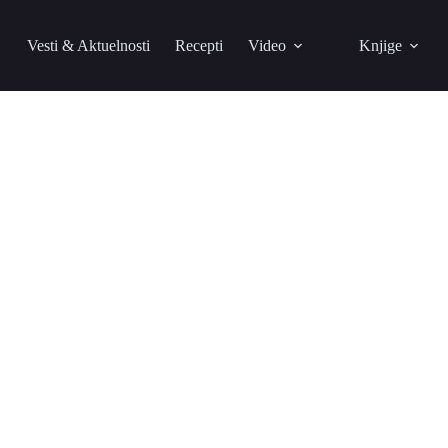
Vesti & Aktuelnosti
Recepti
Video
Knjige