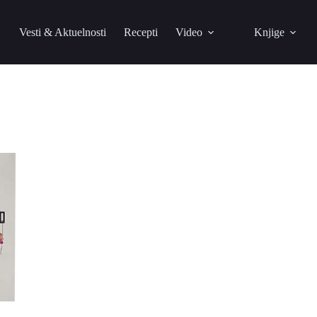
Vesti & Aktuelnosti
Recepti
Video
Knjige