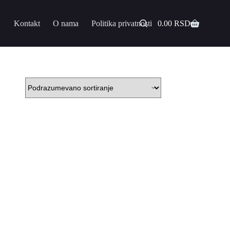
Kontakt
O nama
Politika privatnosti
0.00
RSD