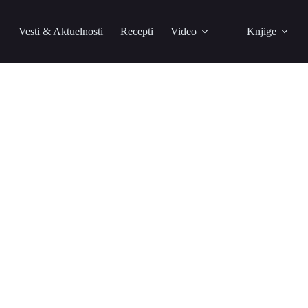
Vesti & Aktuelnosti
Recepti
Video
Knjige