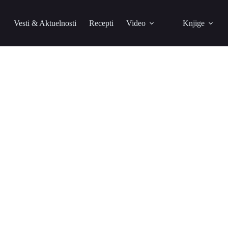
Vesti & Aktuelnosti
Recepti
Video
Knjige