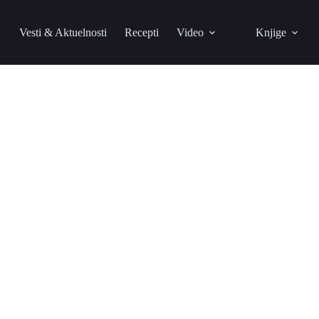
Vesti & Aktuelnosti
Recepti
Video
Knjige