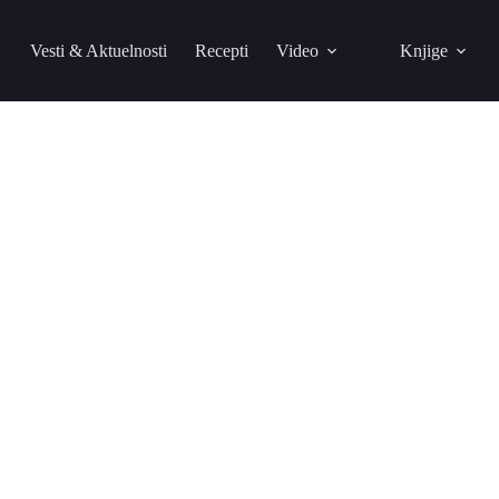
Vesti & Aktuelnosti
Recepti
Video
Knjige