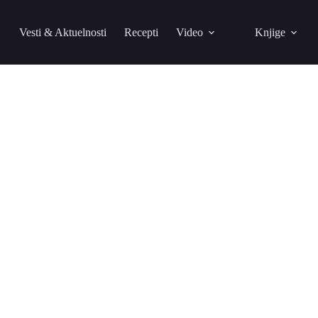
Vesti & Aktuelnosti
Recepti
Video
Knjige