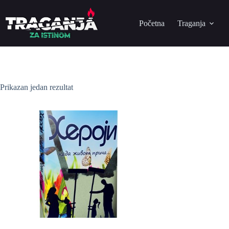
Početna
Traganja
Prikazan jedan rezultat