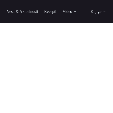
Vesti & Aktuelnosti
Recepti
Video
Knjige