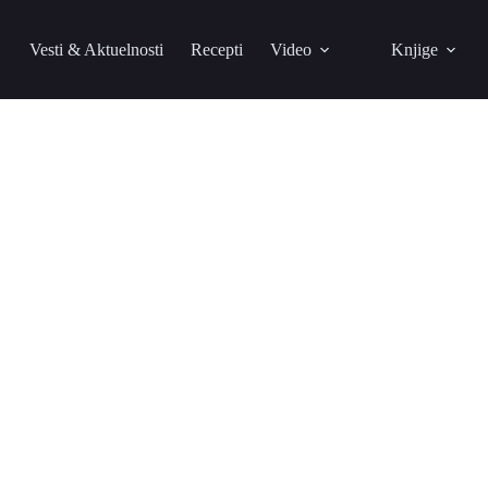
Vesti & Aktuelnosti
Recepti
Video
Knjige