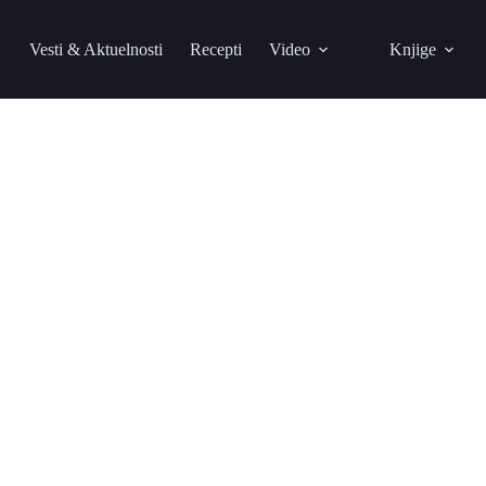
Vesti & Aktuelnosti
Recepti
Video
Knjige