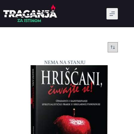
NEMA NA STANJU