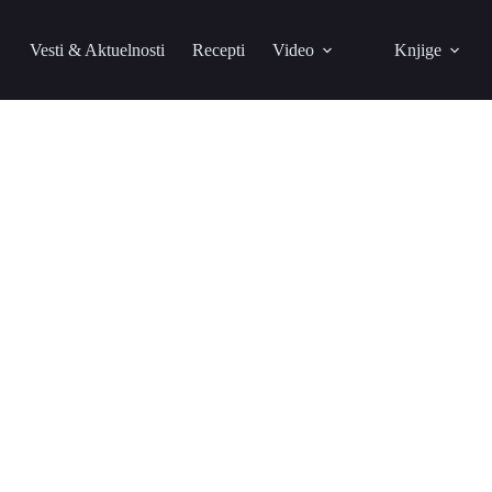
Vesti & Aktuelnosti
Recepti
Video
Knjige