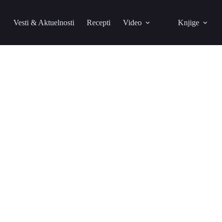
Vesti & Aktuelnosti
Recepti
Video
Knjige