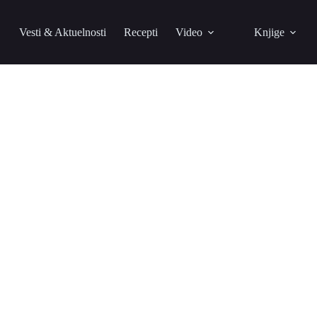
Vesti & Aktuelnosti
Recepti
Video
Knjige