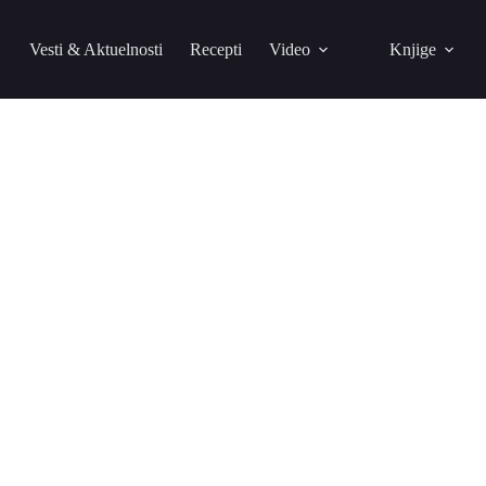
Vesti & Aktuelnosti
Recepti
Video
Knjige