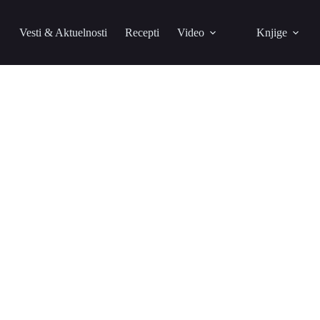
Vesti & Aktuelnosti
Recepti
Video
Knjige