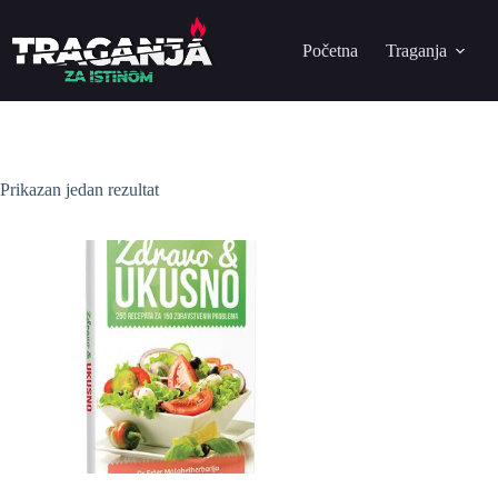
Početna
Traganja
Prikazan jedan rezultat