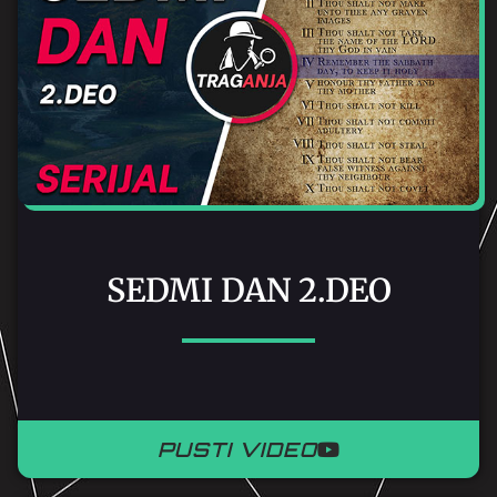
SEDMI DAN 2.DEO
PUSTI VIDEO