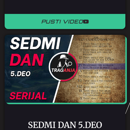
PUSTI VIDEO
SEDMI DAN 5.DEO