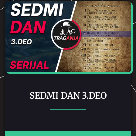
SEDMI DAN 3.DEO