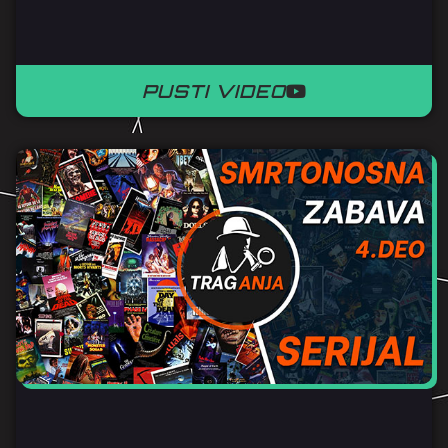
PUSTI VIDEO