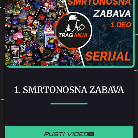
1. SMRTONOSNA ZABAVA
PUSTI VIDEO