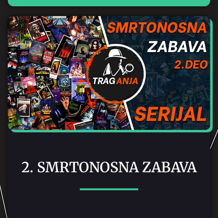
2. SMRTONOSNA ZABAVA