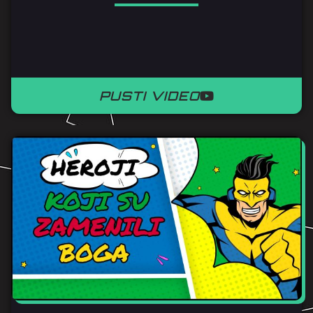
PUSTI VIDEO