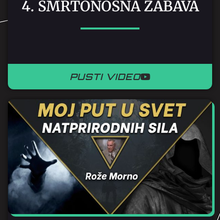
4. SMRTONOSNA ZABAVA
PUSTI VIDEO