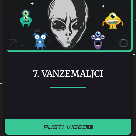
7. VANZEMALJCI
PUSTI VIDEO