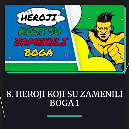
8. HEROJI KOJI SU ZAMENILI
BOGA 1