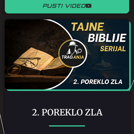
PUSTI VIDEO
2. POREKLO ZLA