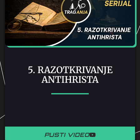
5. RAZOTKRIVANJE
ANTIHRISTA
PUSTI VIDEO