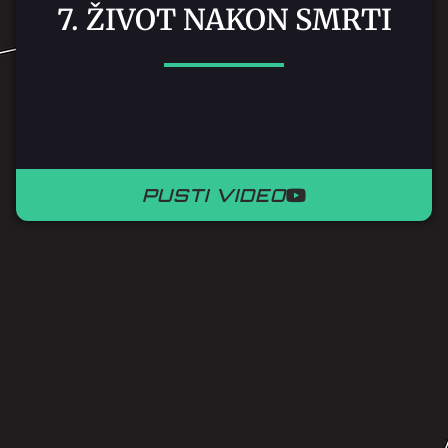
7. ŽIVOT NAKON SMRTI
PUSTI VIDEO