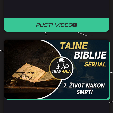
PUSTI VIDEO