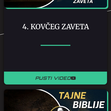
4. KOVČEG ZAVETA
PUSTI VIDEO