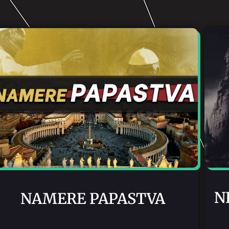
N
NAMERE PAPASTVA