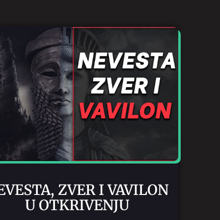
EVESTA, ZVER I VAVILON
U OTKRIVENJU