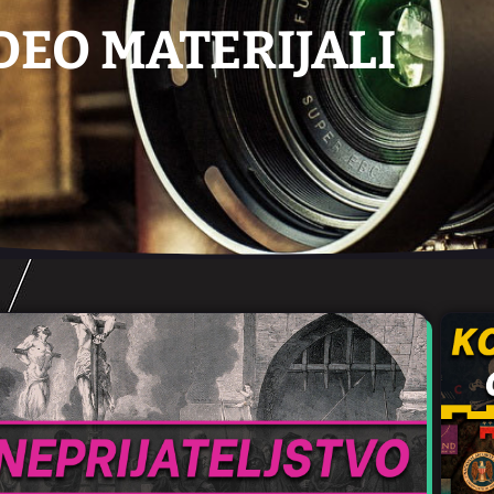
DEO MATERIJALI