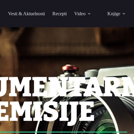
Vesti & Aktuelnosti
Recepti
Video
Knjige
UMENTAR
EMISIJE