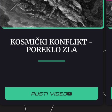
KOSMIČKI KONFLIKT -
POREKLO ZLA
PUSTI VIDEO