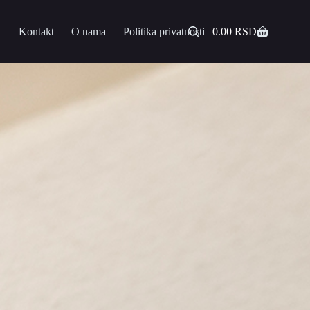
Kontakt
O nama
Politika privatnosti
0.00
RSD