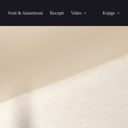
Vesti & Aktuelnosti
Recepti
Video
Knjige