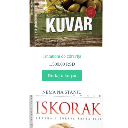
Ishranom do zdravlja
1,500.00
RSD
Dodaj u korpu
NEMA NA STANJU