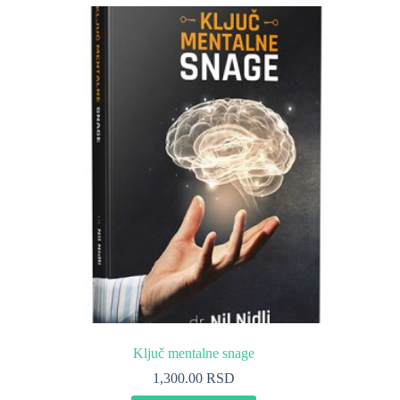
Ključ mentalne snage
1,300.00
RSD