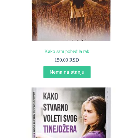
Kako sam pobedila rak
150.00
RSD
Nema na stanju