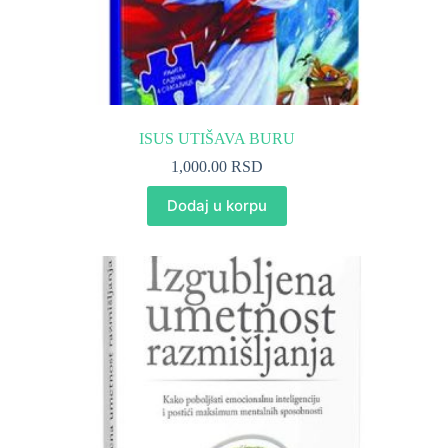
ISUS UTIŠAVA BURU
1,000.00
RSD
Dodaj u korpu