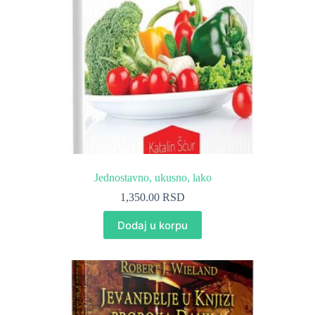
Jednostavno, ukusno, lako
1,350.00
RSD
Dodaj u korpu