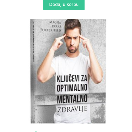
Dodaj u korpu