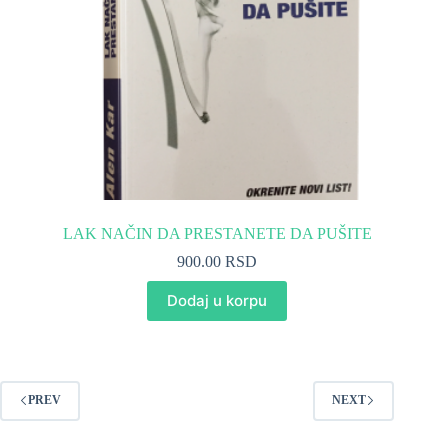
LAK NAČIN DA PRESTANETE DA PUŠITE
900.00
RSD
Dodaj u korpu
PREV
NEXT