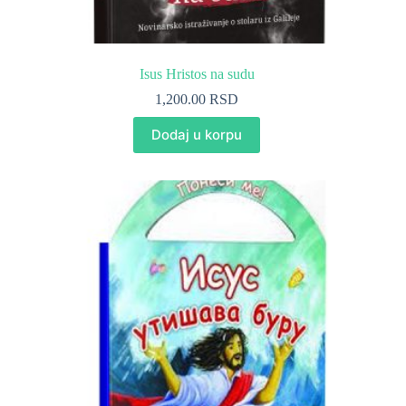
Isus Hristos na sudu
1,200.00
RSD
Dodaj u korpu