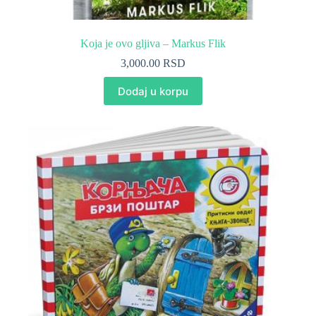
Koja je ovo gljiva – Markus Flik
3,000.00
RSD
Dodaj u korpu