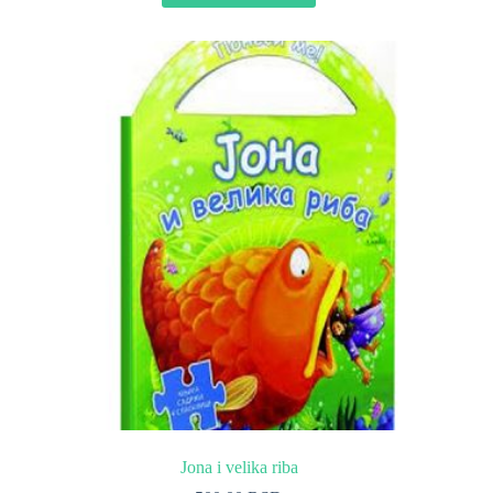
Jona i velika riba