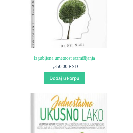
Izgubljena umetnost razmišljanja
1,350.00
RSD
Dodaj u korpu