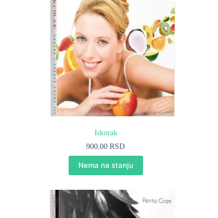
Iskorak
900.00
RSD
Nema na stanju