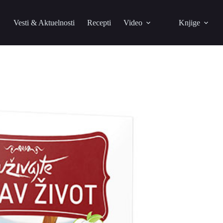
Vesti & Aktuelnosti
Recepti
Video
Knjige