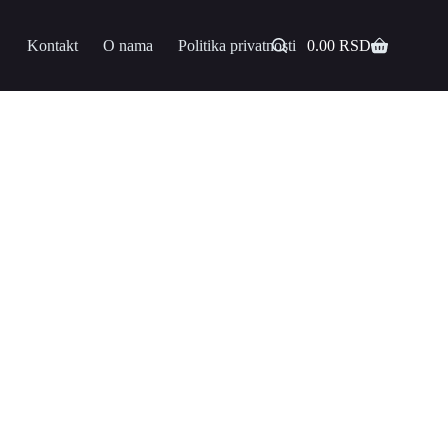
Kontakt
O nama
Politika privatnosti
0.00
RSD